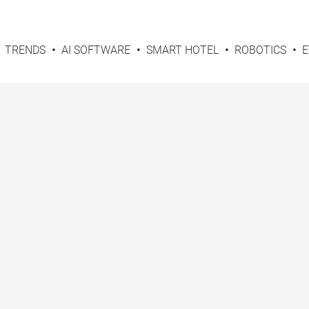
TRENDS
AI SOFTWARE
SMART HOTEL
ROBOTICS
E