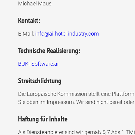
Michael Maus
Kontakt:
E-Mail:
info@ai-hotel-industry.com
Technische Realisierung:
BUKI-Software.ai
Streitschlichtung
Die Europäische Kommission stellt eine Plattform 
Sie oben im Impressum. Wir sind nicht bereit oder
Haftung für Inhalte
Als Diensteanbieter sind wir gemäß § 7 Abs.1 TMG