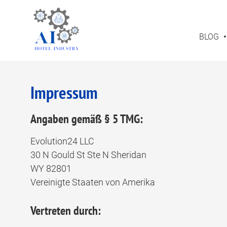
BLOG
Impressum
Angaben gemäß § 5 TMG:
Evolution24 LLC
30 N Gould St Ste N Sheridan
WY 82801
Vereinigte Staaten von Amerika
Vertreten durch: