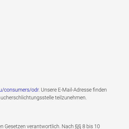
.eu/consumers/odr
. Unsere E-Mail-Adresse finden
raucherschlichtungsstelle teilzunehmen.
en Gesetzen verantwortlich. Nach §§ 8 bis 10