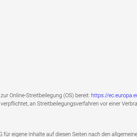
zur Online-Streitbeilegung (OS) bereit:
https://ec.europa
 verpflichtet, an Streitbeilegungsverfahren vor einer Verb
 für eigene Inhalte auf diesen Seiten nach den allgemein